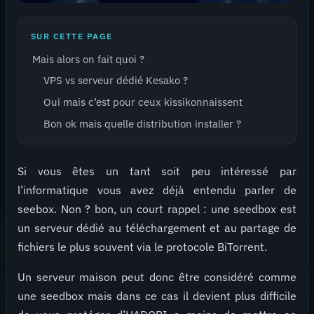
SUR CETTE PAGE
Mais alors on fait quoi ?
VPS vs serveur dédié Kesako ?
Oui mais c’est pour ceux kissikonnaissent
Bon ok mais quelle distribution installer ?
Si vous êtes un tant soit peu intéressé par
l’informatique vous avez déjà entendu parler de
seebox. Non ? bon, un court rappel : une seedbox est
un serveur dédié au téléchargement et au partage de
fichiers le plus souvent via le protocole BiTorrent.
Un serveur maison peut donc être considéré comme
une seedbox mais dans ce cas il devient plus difficile