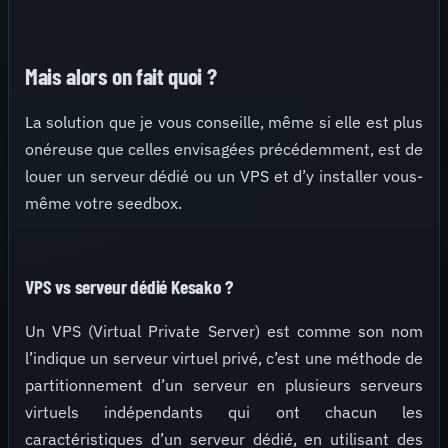
Mais alors on fait quoi ?
La solution que je vous conseille, même si elle est plus
onéreuse que celles envisagées précédemment, est de
louer un serveur dédié ou un VPS et d’y installer vous-
même votre seedbox.
VPS vs serveur dédié Kesako ?
Un VPS (Virtual Private Server) est comme son nom
l’indique un serveur virtuel privé, c’est une méthode de
partitionnement d’un serveur en plusieurs serveurs
virtuels indépendants qui ont chacun les
caractéristiques d’un serveur dédié, en utilisant des