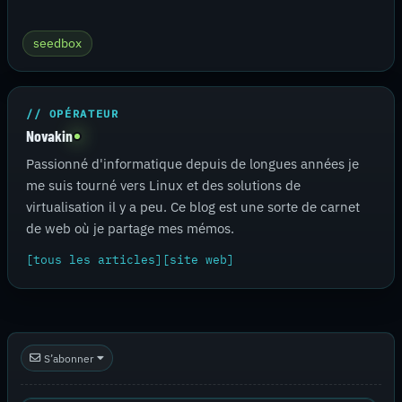
seedbox
// OPÉRATEUR
Novakin
Passionné d'informatique depuis de longues années je
me suis tourné vers Linux et des solutions de
virtualisation il y a peu. Ce blog est une sorte de carnet
de web où je partage mes mémos.
[tous les articles]
[site web]
S’abonner