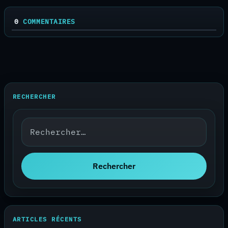
0
COMMENTAIRES
RECHERCHER
Rechercher :
Rechercher
ARTICLES RÉCENTS