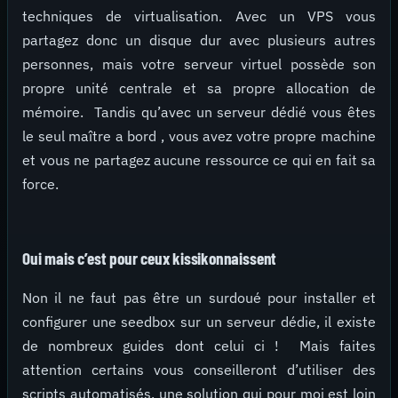
techniques de virtualisation. Avec un VPS vous
partagez donc un disque dur avec plusieurs autres
personnes, mais votre serveur virtuel possède son
propre unité centrale et sa propre allocation de
mémoire. Tandis qu’avec un serveur dédié vous êtes
le seul maître a bord , vous avez votre propre machine
et vous ne partagez aucune ressource ce qui en fait sa
force.
Oui mais c’est pour ceux kissikonnaissent
Non il ne faut pas être un surdoué pour installer et
configurer une seedbox sur un serveur dédie, il existe
de nombreux guides dont celui ci ! Mais faites
attention certains vous conseilleront d’utiliser des
scripts automatisés, une solution qui pour moi est loin