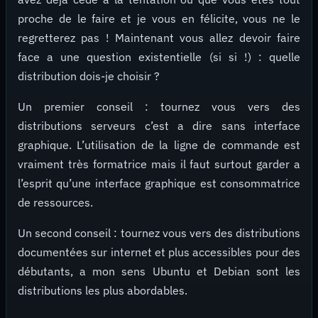
proche de le faire et je vous en félicite, vous ne le
regretterez pas ! Maintenant vous allez devoir faire
face a une question existentielle (si si !) : quelle
distribution dois-je choisir ?
Un premier conseil : tournez vous vers des
distributions serveurs c’est a dire sans interface
graphique. L’utilisation de la ligne de commande est
vraiment très formatrice mais il faut surtout garder a
l’esprit qu’une interface graphique est consommatrice
de ressources.
Un second conseil : tournez vous vers des distributions
documentées sur internet et plus accessibles pour des
débutants, a mon sens Ubuntu et Debian sont les
distributions les plus abordables.