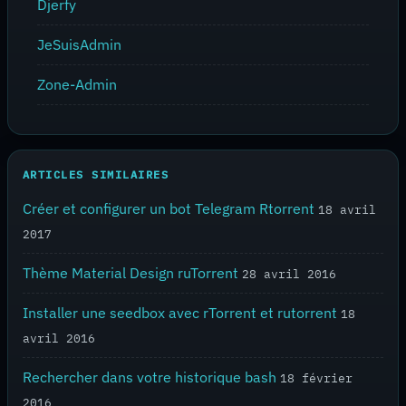
Djerfy
JeSuisAdmin
Zone-Admin
ARTICLES SIMILAIRES
Créer et configurer un bot Telegram Rtorrent
18 avril
2017
Thème Material Design ruTorrent
28 avril 2016
Installer une seedbox avec rTorrent et rutorrent
18
avril 2016
Rechercher dans votre historique bash
18 février
2016