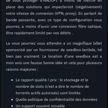
de vous protéger d’HADOPI a moins de mettre en
place des solutions qui impacteront (négativement)
votre vitesse de connexion (VPN, proxy). En parlant de
bande passante, avec ce type de configuration vous
pourrez, a moins d’avoir une connexion fibre optique,
être rapidement limité par vos débits .
La vous pourriez vous attendre a un magnifique billet
sponsorisé par un fournisseur de seedbox lambda, hé
bien pas vraiment. La location d’une seedbox est a
mon avis une fausse bonne idée et cela pour plusieurs
raisons majeures :
Le rapport qualité / prix : le stockage et le
nombre de slots (c’est a dire le nombre de
torrents actifs autorisés) sont limités
Quelle politique de confidentialité des données
Un support souvent minable