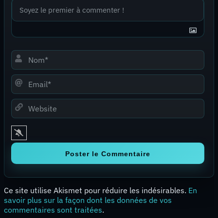
Nom*
Email*
Website
Ce site utilise Akismet pour réduire les indésirables.
En
savoir plus sur la façon dont les données de vos
commentaires sont traitées
.