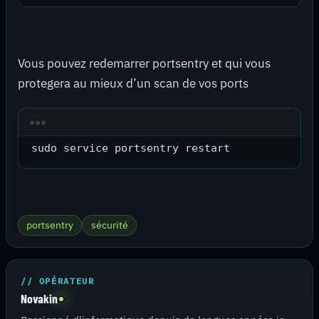
Vous pouvez redemarrer portsentry et qui vous
protegera au mieux d’un scan de vos ports
sudo service portsentry restart
portsentry
sécurité
// OPÉRATEUR
Novakin