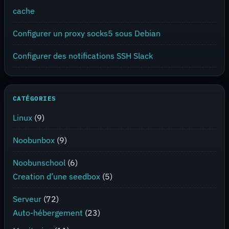
cache
Configurer un proxy socks5 sous Debian
Configurer des notifications SSH Slack
CATÉGORIES
Linux
(9)
Noobunbox
(9)
Noobunschool
(6)
Creation d’une seedbox
(5)
Serveur
(72)
Auto-hébergement
(23)