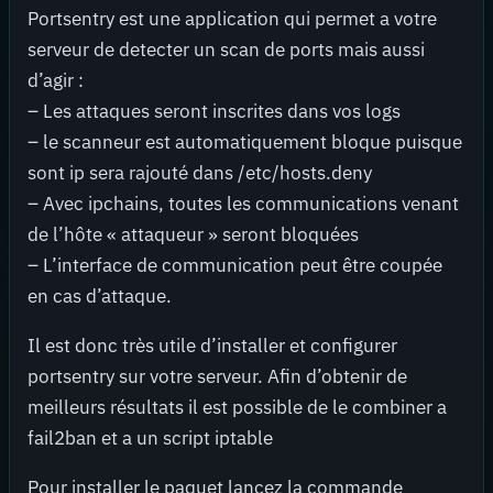
Portsentry est une application qui permet a votre
serveur de detecter un scan de ports mais aussi
d’agir :
– Les attaques seront inscrites dans vos logs
– le scanneur est automatiquement bloque puisque
sont ip sera rajouté dans /etc/hosts.deny
– Avec ipchains, toutes les communications venant
de l’hôte « attaqueur » seront bloquées
– L’interface de communication peut être coupée
en cas d’attaque.
Il est donc très utile d’installer et configurer
portsentry sur votre serveur. Afin d’obtenir de
meilleurs résultats il est possible de le combiner a
fail2ban et a un script iptable
Pour installer le paquet lancez la commande