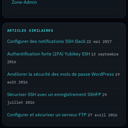
Zone-Admin
ARTICLES SIMILAIRES
Configurer des notifications SSH Slack
22 mai 2017
Authentification forte (2FA) Yubikey SSH
13 septembre
2016
Améliorer la sécurité des mots de passe WordPress
19
août 2016
Sécuriser SSH avec un enregistrement SSHFP
29
juillet 2016
Configurer et sécuriser un serveur FTP
27 avril 2016