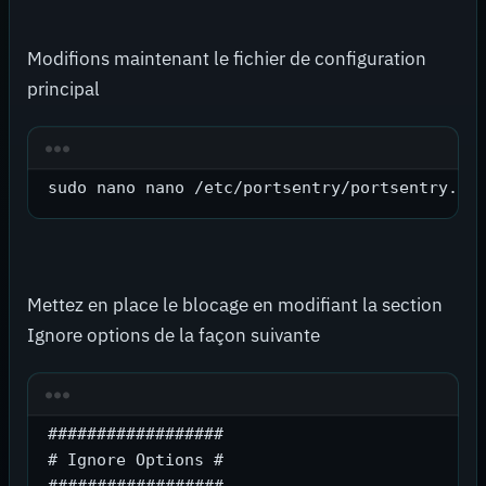
Modifions maintenant le fichier de configuration
principal
sudo nano nano /etc/portsentry/portsentry.co
Mettez en place le blocage en modifiant la section
Ignore options de la façon suivante
##################

# Ignore Options #
