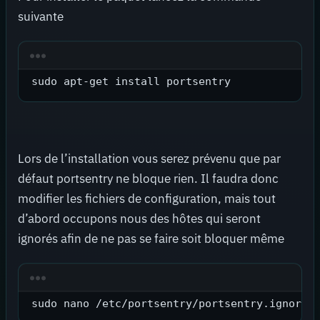
suivante
sudo apt-get install portsentry
Lors de l’installation vous serez prévenu que par
défaut portsentry ne bloque rien. Il faudra donc
modifier les fichiers de configuration, mais tout
d’abord occupons nous des hôtes qui seront
ignorés afin de ne pas se faire soit bloquer même
sudo nano /etc/portsentry/portsentry.ignore