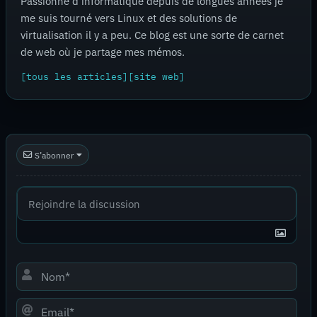
Passionné d'informatique depuis de longues années je
me suis tourné vers Linux et des solutions de
virtualisation il y a peu. Ce blog est une sorte de carnet
de web où je partage mes mémos.
[tous les articles]
[site web]
S’abonner
Nom*