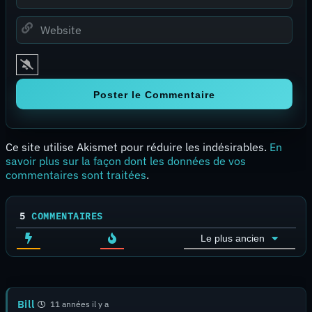
Email*
Website
Ce site utilise Akismet pour réduire les indésirables.
En
savoir plus sur la façon dont les données de vos
commentaires sont traitées
.
5
COMMENTAIRES
Le plus ancien
Bill
11 années il y a