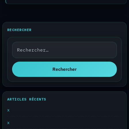
RECHERCHER
Rechercher :
Rechercher
ARTICLES RÉCENTS
x
x