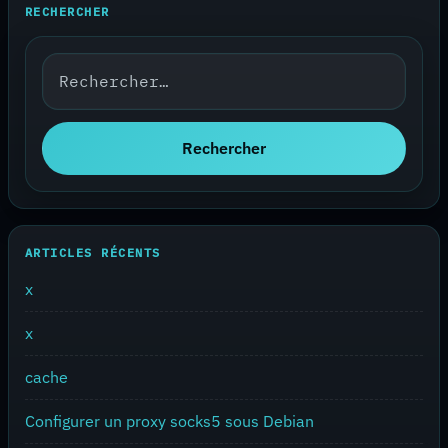
RECHERCHER
Rechercher :
Rechercher
ARTICLES RÉCENTS
x
x
cache
Configurer un proxy socks5 sous Debian