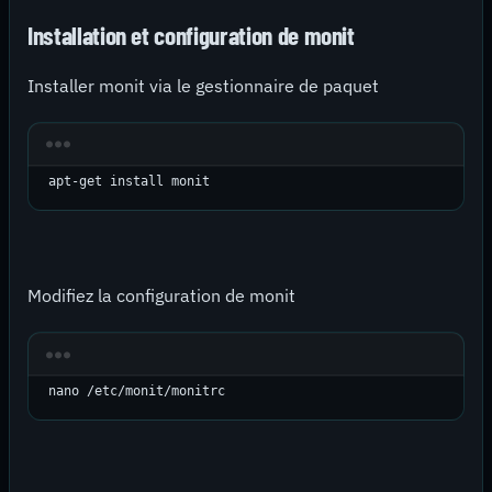
Installation et configuration de monit
Installer monit via le gestionnaire de paquet
apt-get install monit
Modifiez la configuration de monit
nano /etc/monit/monitrc