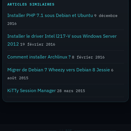
ARTICLES SIMILAIRES
Installer PHP 7.1 sous Debian et Ubuntu
9 décembre
2016
Installer le driver Intel l217-V sous Windows Server
2012
19 février 2016
Comment installer Archlinux ?
8 février 2016
Migrer de Debian 7 Wheezy vers Debian 8 Jessie
6
août 2015
KiTTy Session Manager
28 mars 2015