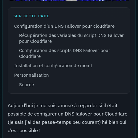
SUR CETTE PAGE
Configuration d’un DNS Failover pour cloudflare
Récupération des variables du script DNS Failover
pour Cloudflare
Configuration des scripts DNS Failover pour
Cloudflare
Installation et configuration de monit
Personnalisation
Source
Aujourd’hui je me suis amusé à regarder si il était
possible de configurer un DNS failover pour Cloudflare
(je sais j’ai des passe-temps peu courant) hé bien oui
c’est possible !