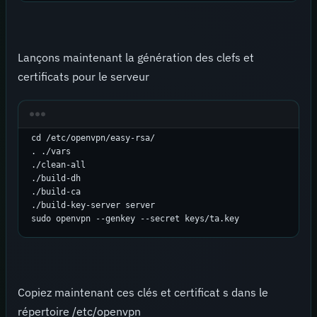
Lançons maintenant la génération des clefs et
certificats pour le serveur
cd /etc/openvpn/easy-rsa/

. ./vars

./clean-all

./build-dh

./build-ca

./build-key-server server

Copiez maintenant ces clés et certificat s dans le
répertoire /etc/openvpn