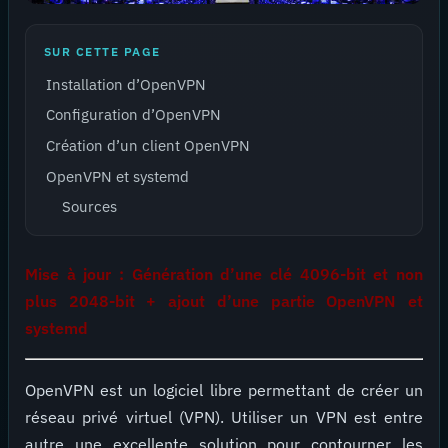
SUR CETTE PAGE
Installation d’OpenVPN
Configuration d’OpenVPN
Création d’un client OpenVPN
OpenVPN et systemd
Sources
Mise à jour : Génération d’une clé 4096-bit et non
plus 2048-bit + ajout d’une partie OpenVPN et
systemd
OpenVPN est un logiciel libre permettant de créer un
réseau privé virtuel (VPN). Utiliser un VPN est entre
autre une excellente solution pour contourner les