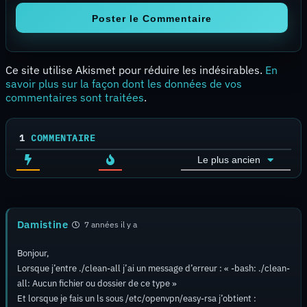
Ce site utilise Akismet pour réduire les indésirables.
En
savoir plus sur la façon dont les données de vos
commentaires sont traitées
.
1
COMMENTAIRE
Le plus ancien
Damistine
7 années il y a
Bonjour,
Lorsque j’entre ./clean-all j’ai un message d’erreur : « -bash: ./clean-
all: Aucun fichier ou dossier de ce type »
Et lorsque je fais un ls sous /etc/openvpn/easy-rsa j’obtient :