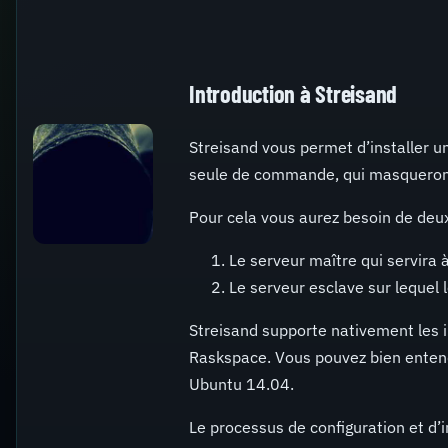
Introduction à Streisand
Streisand vous permet d’installer un
seule de commande, qui masqueront e
Pour cela vous aurez besoin de deux
Le serveur maître qui servira à
Le serveur esclave sur lequel 
Streisand supporte nativement les 
Raskspace. Vous pouvez bien entendu
Ubuntu 14.04.
Le processus de configuration et d’