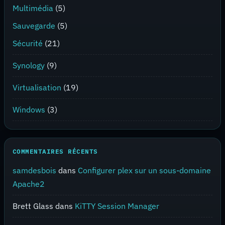
Multimédia
(5)
Sauvegarde
(5)
Sécurité
(21)
Synology
(9)
Virtualisation
(19)
Windows
(3)
COMMENTAIRES RÉCENTS
samdesbois
dans
Configurer plex sur un sous-domaine
Apache2
Brett Glass
dans
KiTTY Session Manager