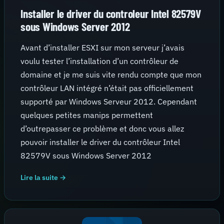
Installer le driver du controleur Intel 82579V
sous Windows Server 2012
Avant d’installer ESXI sur mon serveur j’avais
voulu tester l’installation d’un contrôleur de
domaine et je me suis vite rendu compte que mon
contrôleur LAN intégré n’était pas officiellement
supporté par Windows Serveur 2012. Cependant
quelques petites manips permettent
d’outrepasser ce problème et donc vous allez
pouvoir installer le driver du contrôleur Intel
82579V sous Windows Server 2012
Lire la suite →