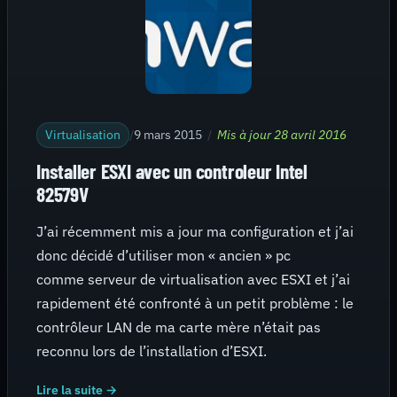
Virtualisation
/
9 mars 2015
/
Mis à jour 28 avril 2016
Installer ESXI avec un controleur Intel
82579V
J’ai récemment mis a jour ma configuration et j’ai
donc décidé d’utiliser mon « ancien » pc
comme serveur de virtualisation avec ESXI et j’ai
rapidement été confronté à un petit problème : le
contrôleur LAN de ma carte mère n’était pas
reconnu lors de l’installation d’ESXI.
Lire la suite →