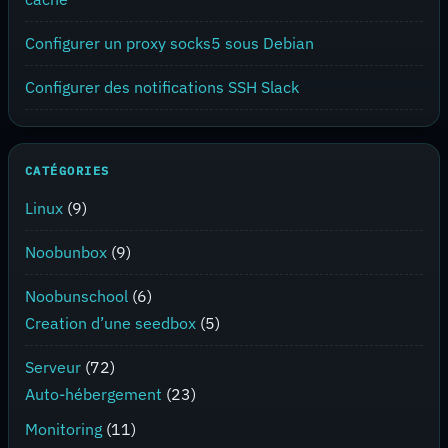
Configurer un proxy socks5 sous Debian
Configurer des notifications SSH Slack
CATÉGORIES
Linux
(9)
Noobunbox
(9)
Noobunschool
(6)
Creation d’une seedbox
(5)
Serveur
(72)
Auto-hébergement
(23)
Monitoring
(11)