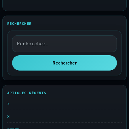
RECHERCHER
Rechercher :
Rechercher
ARTICLES RÉCENTS
x
x
cache