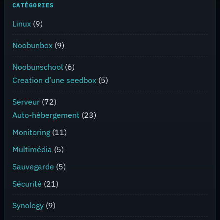
CATÉGORIES
Linux
(9)
Noobunbox
(9)
Noobunschool
(6)
Creation d’une seedbox
(5)
Serveur
(72)
Auto-hébergement
(23)
Monitoring
(11)
Multimédia
(5)
Sauvegarde
(5)
Sécurité
(21)
Synology
(9)