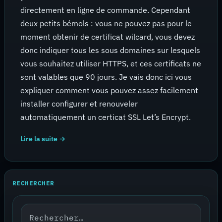
directement en ligne de commande. Cependant
deux petits bémols : vous ne pouvez pas pour le
moment obtenir de certificat wilcard, vous devez
donc indiquer tous les sous domaines sur lesquels
vous souhaitez utiliser HTTPS, et ces certificats ne
sont valables que 90 jours. Je vais donc ici vous
expliquer comment vous pouvez assez facilement
installer configurer et renouveler
automatiquement un certicat SSL Let’s Encrypt.
Lire la suite →
RECHERCHER
Rechercher :