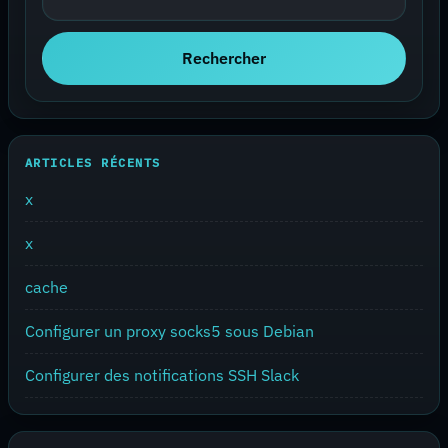
Rechercher
ARTICLES RÉCENTS
x
x
cache
Configurer un proxy socks5 sous Debian
Configurer des notifications SSH Slack