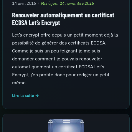
14 avril 2016
/
Mis à jour 14 novembre 2016
Renouveler automatiquement un certificat
ECDSA Let’s Encrypt
Let’s encrypt offre depuis un petit moment déjà la
possibilité de générer des certificats ECDSA.
Comme je suis un peu feignant je me suis
demander comment je pouvais renouveler
automatiquement un certificat ECDSA Let’s
Encrypt, j’en profite donc pour rédiger un petit
mémo.
Lire la suite →