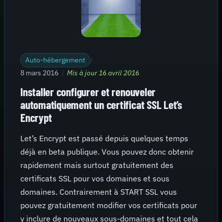
Auto-hébergement
/
8 mars 2016
/
Mis à jour 16 avril 2016
Installer configurer et renouveler
automatiquement un certificat SSL Let’s
Encrypt
Let’s Encrypt est passé depuis quelques temps
déjà en beta publique. Vous pouvez donc obtenir
rapidement mais surtout gratuitement des
certificats SSL pour vos domaines et sous
domaines. Contrairement à START SSL vous
pouvez gratuitement modifier vos certificats pour
y inclure de nouveaux sous-domaines et tout cela