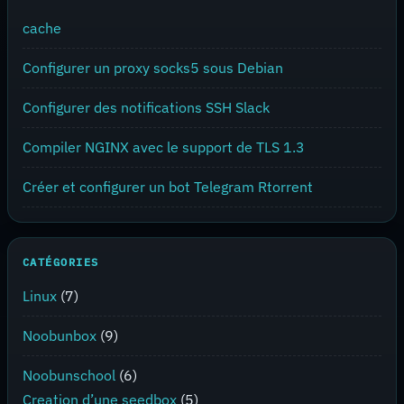
cache
Configurer un proxy socks5 sous Debian
Configurer des notifications SSH Slack
Compiler NGINX avec le support de TLS 1.3
Créer et configurer un bot Telegram Rtorrent
CATÉGORIES
Linux
(7)
Noobunbox
(9)
Noobunschool
(6)
Creation d’une seedbox
(5)