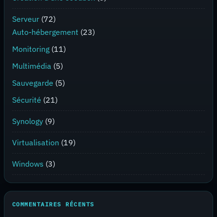
Serveur
(72)
Auto-hébergement
(23)
Monitoring
(11)
Multimédia
(5)
Sauvegarde
(5)
Sécurité
(21)
Synology
(9)
Virtualisation
(19)
Windows
(3)
COMMENTAIRES RÉCENTS