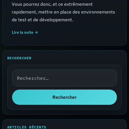
Vous pourrez donc, et ce extrêmement
rapidement, mettre en place des environnements
de test et de développement.
Lire la suite →
RECHERCHER
Rechercher :
Rechercher
ARTICLES RÉCENTS