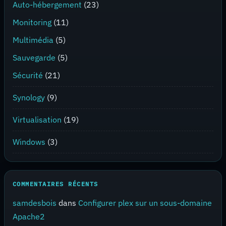
Auto-hébergement
(23)
Monitoring
(11)
Multimédia
(5)
Sauvegarde
(5)
Sécurité
(21)
Synology
(9)
Virtualisation
(19)
Windows
(3)
COMMENTAIRES RÉCENTS
samdesbois
dans
Configurer plex sur un sous-domaine
Apache2