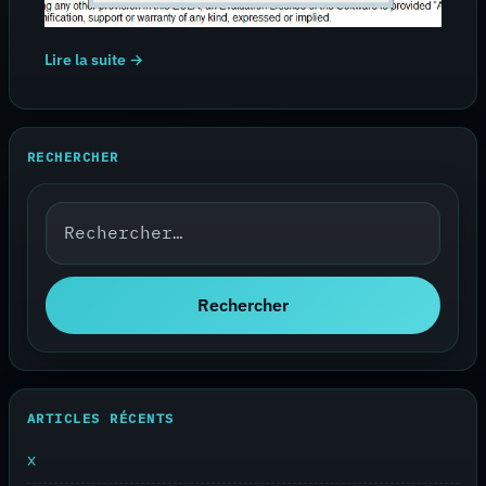
Lire la suite →
RECHERCHER
Rechercher :
Rechercher
ARTICLES RÉCENTS
x