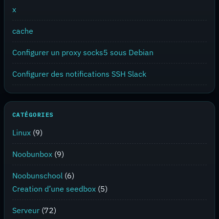
x
cache
Configurer un proxy socks5 sous Debian
Configurer des notifications SSH Slack
CATÉGORIES
Linux
(9)
Noobunbox
(9)
Noobunschool
(6)
Creation d’une seedbox
(5)
Serveur
(72)