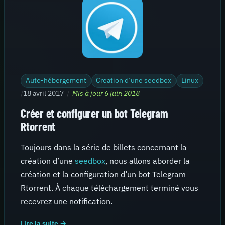
Auto-hébergement
Creation d’une seedbox
Linux
/
18 avril 2017
/
Mis à jour 6 juin 2018
Créer et configurer un bot Telegram
Rtorrent
Toujours dans la série de billets concernant la
création d’une
seedbox
, nous allons aborder la
création et la configuration d’un bot Telegram
Rtorrent. À chaque téléchargement terminé vous
recevrez une notification.
Lire la suite →