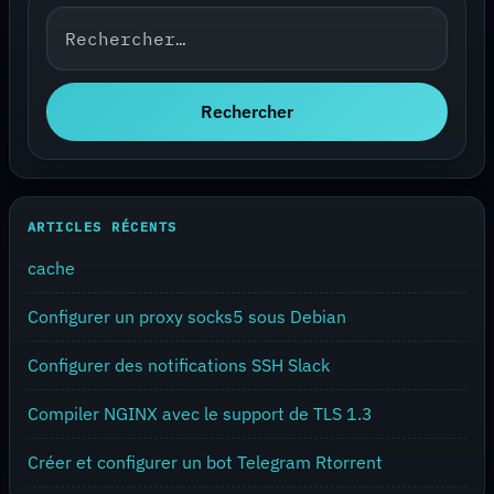
Rechercher :
Rechercher
ARTICLES RÉCENTS
cache
Configurer un proxy socks5 sous Debian
Configurer des notifications SSH Slack
Compiler NGINX avec le support de TLS 1.3
Créer et configurer un bot Telegram Rtorrent