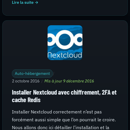
Lire la suite →
Auto-hébergement
/
2 octobre 2016
/
Mis à jour 9 décembre 2016
Installer Nextcloud avec chiffrement, 2FA et
cache Redis
Installer Nextcloud correctement n’est pas
forcément aussi simple que l’on pourrait le croire.
Nous allons donc ici détailler l’installation et la