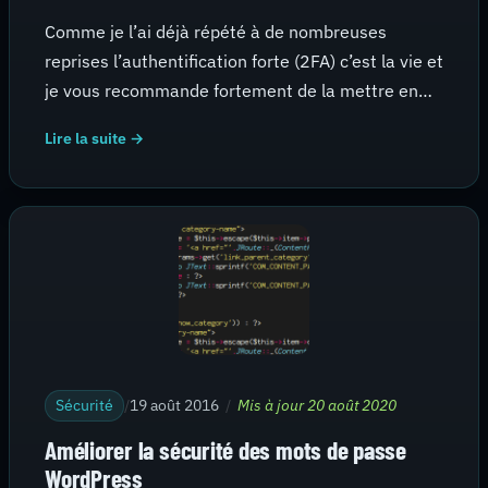
Comme je l’ai déjà répété à de nombreuses
reprises l’authentification forte (2FA) c’est la vie et
je vous recommande fortement de la mettre en…
Lire la suite →
Sécurité
/
19 août 2016
/
Mis à jour 20 août 2020
Améliorer la sécurité des mots de passe
WordPress