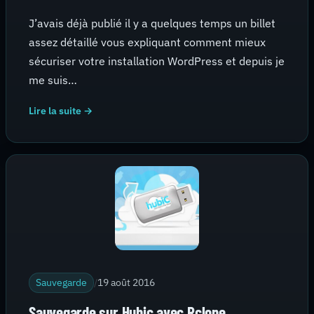
J’avais déjà publié il y a quelques temps un billet
assez détaillé vous expliquant comment mieux
sécuriser votre installation WordPress et depuis je
me suis…
Lire la suite →
Sauvegarde
/
19 août 2016
Sauvegarde sur Hubic avec Rclone