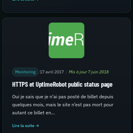
Monitoring
/
17 avril 2017
/
Mis à jour 7 juin 2018
HTTPS et UptimeRobot public status page
Oui je sais que je n’ai pas posté de billet depuis
quelques mois, mais le site n’est pas mort pour
autant ce billet en…
Lire la suite →