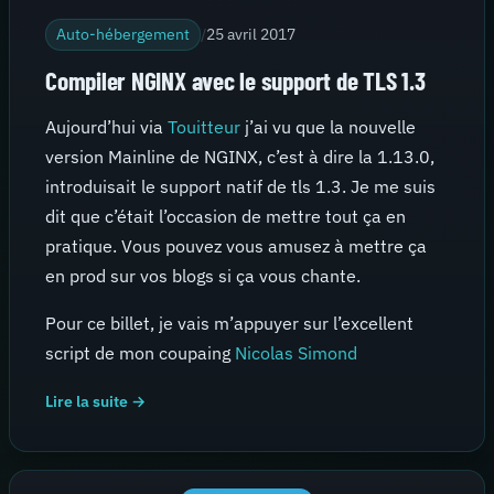
Auto-hébergement
/
25 avril 2017
Compiler NGINX avec le support de TLS 1.3
Aujourd’hui via
Touitteur
j’ai vu que la nouvelle
version Mainline de NGINX, c’est à dire la 1.13.0,
introduisait le support natif de tls 1.3. Je me suis
dit que c’était l’occasion de mettre tout ça en
pratique. Vous pouvez vous amusez à mettre ça
en prod sur vos blogs si ça vous chante.
Pour ce billet, je vais m’appuyer sur l’excellent
script de mon coupaing
Nicolas Simond
Lire la suite →