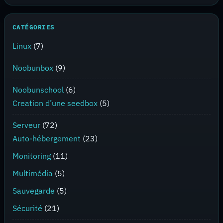
CATÉGORIES
Linux
(7)
Noobunbox
(9)
Noobunschool
(6)
Creation d’une seedbox
(5)
Serveur
(72)
Auto-hébergement
(23)
Monitoring
(11)
Multimédia
(5)
Sauvegarde
(5)
Sécurité
(21)