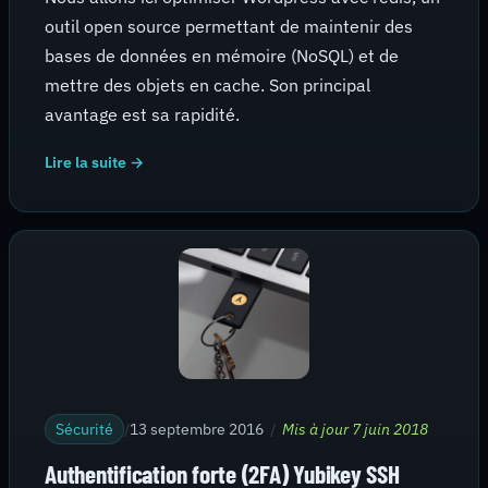
outil open source permettant de maintenir des
bases de données en mémoire (NoSQL) et de
mettre des objets en cache. Son principal
avantage est sa rapidité.
Lire la suite →
Sécurité
/
13 septembre 2016
/
Mis à jour 7 juin 2018
Authentification forte (2FA) Yubikey SSH