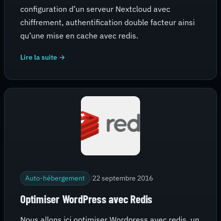
configuration d’un serveur Nextcloud avec
chiffrement, authentification double facteur ainsi
qu’une mise en cache avec redis.
Lire la suite →
Auto-hébergement
/
22 septembre 2016
Optimiser WordPress avec Redis
Nous allons ici optimiser Wordpress avec redis, un