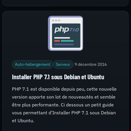
Auto-hébergement
Serveur
/
9 décembre 2016
Installer PHP 7.1 sous Debian et Ubuntu
PHP 7.1 est disponible depuis peu, cette nouvelle
version apporte son lot de nouveautés et semble
être plus performante. Ci dessous un petit guide
vous permettant d’Installer PHP 7.1 sous Debian
et Ubuntu.