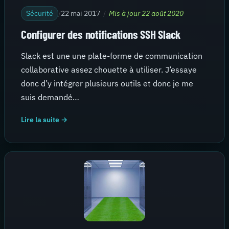
Sécurité
/
22 mai 2017
/
Mis à jour 22 août 2020
Configurer des notifications SSH Slack
Slack est une une plate-forme de communication
collaborative assez chouette à utiliser. J’essaye
donc d’y intégrer plusieurs outils et donc je me
suis demandé…
Lire la suite →