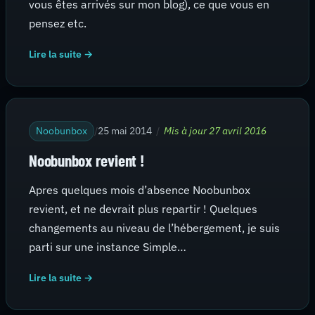
vous êtes arrivés sur mon blog), ce que vous en
pensez etc.
Lire la suite →
Noobunbox
/
25 mai 2014
/
Mis à jour 27 avril 2016
Noobunbox revient !
Apres quelques mois d’absence Noobunbox
revient, et ne devrait plus repartir ! Quelques
changements au niveau de l’hébergement, je suis
parti sur une instance Simple…
Lire la suite →