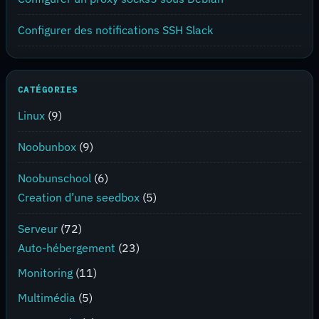
Configurer des notifications SSH Slack
CATÉGORIES
Linux
(9)
Noobunbox
(9)
Noobunschool
(6)
Creation d’une seedbox
(5)
Serveur
(72)
Auto-hébergement
(23)
Monitoring
(11)
Multimédia
(5)