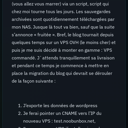
(vous allez vous marrer) via un script, script qui
chez moi tourne tous les jours. Les sauvegardes
archivées sont quotidiennement téléchargées par
mon NAS. Jusque là tout va bien, sauf que la suite
s’annonce « fruitée ». Bref, le blog tournait depuis
quelques temps sur un VPS OVH (le moins cher) et
puis je me suis décidé à monter en gamme : VPS
commandé. J`attends tranquillement sa livraison
et pendant ce temps je commence à mettre en
place la migration du blog qui devrait se dérouler
de la façon suivante :
J’exporte les données de wordpress
Je ferai pointer un CNAME vers l’IP du
nouveau VPS : test.noobunbox.net,